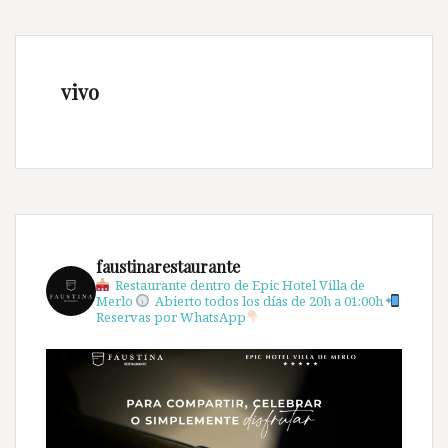
vivo
faustinarestaurante
Restaurante dentro de Epic Hotel Villa de
Merlo
Abierto todos los días de 20h a 01:00h
Reservas por WhatsApp