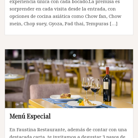
experiencia única con cada bocado.La premisa es
sorprender en cada visita desde la entrada, con
opciones de cocina asiática como Chow fan, Chow
mein, Chop suey, Gyoza, Pad thai, Tempuras […]
Menú Especial
En Faustina Restaurante, además de contar con una
destacada carta, te invitamos a degustar 3 pasos de