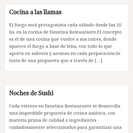
Cocina a las llamas
El fuego será protagonista cada sábado desde las 20
hs. en la cocina de Faustina Restaurante.El concepto
es el de una cocina que vuelve a sus raíces, donde
aparece el fuego a base de leña, con todo lo que
aporta en sabores y aromas en cada preparación.Se
trata de una propuesta que a través de […]
Noches de Sushi
Cada viernes en Faustina Restaurante se desarrolla
una imperdible propuesta de cocina asiática, con
materia prima de calidad e ingredientes
cuidadosamente seleccionados para garantizar una