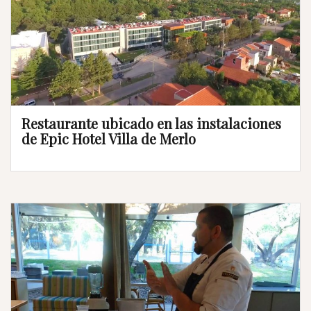
Restaurante ubicado en las instalaciones
de Epic Hotel Villa de Merlo