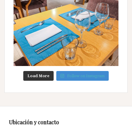
Load More
Follow on Instagram
Ubicación y contacto