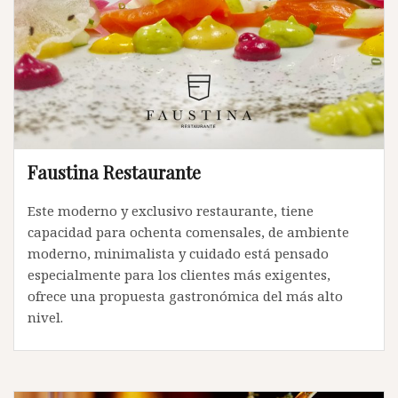
Faustina Restaurante
Este moderno y exclusivo restaurante, tiene
capacidad para ochenta comensales, de ambiente
moderno, minimalista y cuidado está pensado
especialmente para los clientes más exigentes,
ofrece una propuesta gastronómica del más alto
nivel.