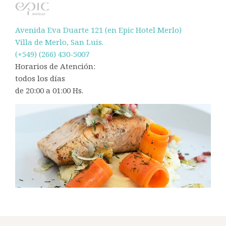
Avenida Eva Duarte 121 (en Epic Hotel Merlo)
Villa de Merlo, San Luis.
(+549) (266) 430-5007
Horarios de Atención:
todos los días
de 20:00 a 01:00 Hs.