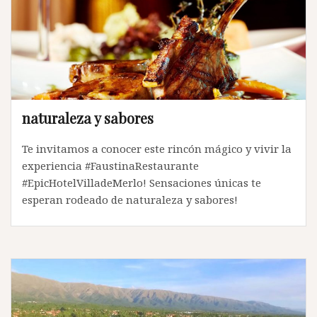
naturaleza y sabores
Te invitamos a conocer este rincón mágico y vivir la
experiencia #FaustinaRestaurante
#EpicHotelVilladeMerlo! Sensaciones únicas te
esperan rodeado de naturaleza y sabores!