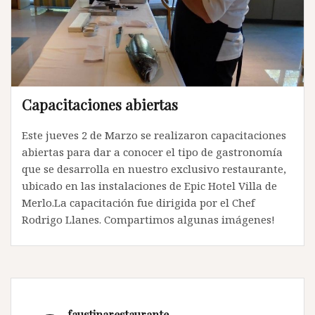
Capacitaciones abiertas
Este jueves 2 de Marzo se realizaron capacitaciones
abiertas para dar a conocer el tipo de gastronomía
que se desarrolla en nuestro exclusivo restaurante,
ubicado en las instalaciones de Epic Hotel Villa de
Merlo.La capacitación fue dirigida por el Chef
Rodrigo Llanes. Compartimos algunas imágenes!
faustinarestaurante