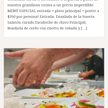
nuestra grandiosa cocina a un precio imperdible:
MENÚ ESPECIAL entrada + plato principal + postre a
$390 por persona! Entrada: Ensalada de la huerta
Salmón curado Escabeche de chivo Principal:
Bondiola de cerdo con risotto de cebada y […]